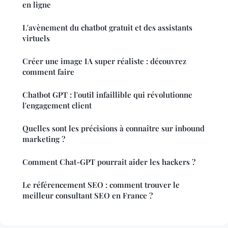
en ligne
L'avènement du chatbot gratuit et des assistants
virtuels
Créer une image IA super réaliste : découvrez
comment faire
Chatbot GPT : l'outil infaillible qui révolutionne
l'engagement client
Quelles sont les précisions à connaître sur inbound
marketing ?
Comment Chat-GPT pourrait aider les hackers ?
Le référencement SEO : comment trouver le
meilleur consultant SEO en France ?