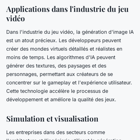
Applications dans l'industrie du jeu
vidéo
Dans l'industrie du jeu vidéo, la génération d'image IA
est un atout précieux. Les développeurs peuvent
créer des mondes virtuels détaillés et réalistes en
moins de temps. Les algorithmes d'IA peuvent
générer des textures, des paysages et des
personnages, permettant aux créateurs de se
concentrer sur le gameplay et l'expérience utilisateur.
Cette technologie accélère le processus de
développement et améliore la qualité des jeux.
Simulation et visualisation
Les entreprises dans des secteurs comme