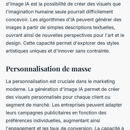
d'image IA est la possibilité de créer des visuels que
l'imagination humaine seule pourrait difficilement
concevoir. Les algorithmes d'IA peuvent générer des
images à partir de simples descriptions textuelles,
ouvrant ainsi de nouvelles perspectives pour l'art et le
design. Cette capacité permet d'explorer des styles
artistiques uniques et d'innover sans contrainte.
Personnalisation de masse
La personnalisation est cruciale dans le marketing
moderne. La génération d'image IA permet de créer
des visuels personnalisés pour chaque client ou
segment de marché. Les entreprises peuvent adapter
leurs campagnes publicitaires en fonction des
préférences individuelles, augmentant ainsi
l'engagement et les taux de conversion. La capacité à