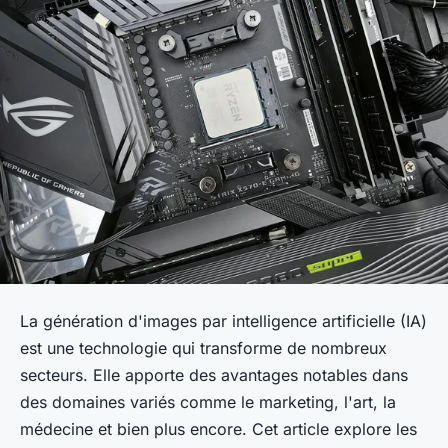
La génération d'images par intelligence artificielle (IA)
est une technologie qui transforme de nombreux
secteurs. Elle apporte des avantages notables dans
des domaines variés comme le marketing, l'art, la
médecine et bien plus encore. Cet article explore les