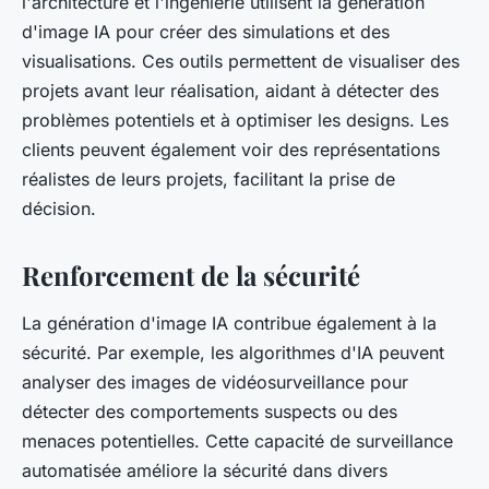
l'architecture et l'ingénierie utilisent la génération
d'image IA pour créer des simulations et des
visualisations. Ces outils permettent de visualiser des
projets avant leur réalisation, aidant à détecter des
problèmes potentiels et à optimiser les designs. Les
clients peuvent également voir des représentations
réalistes de leurs projets, facilitant la prise de
décision.
Renforcement de la sécurité
La génération d'image IA contribue également à la
sécurité. Par exemple, les algorithmes d'IA peuvent
analyser des images de vidéosurveillance pour
détecter des comportements suspects ou des
menaces potentielles. Cette capacité de surveillance
automatisée améliore la sécurité dans divers