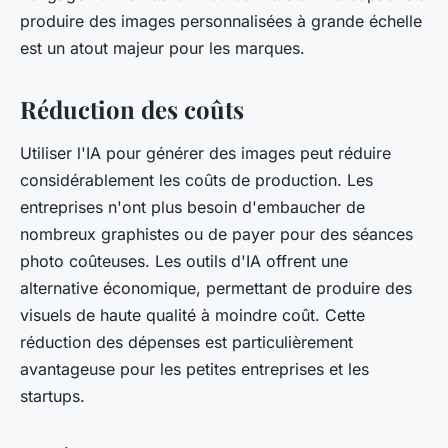
produire des images personnalisées à grande échelle
est un atout majeur pour les marques.
Réduction des coûts
Utiliser l'IA pour générer des images peut réduire
considérablement les coûts de production. Les
entreprises n'ont plus besoin d'embaucher de
nombreux graphistes ou de payer pour des séances
photo coûteuses. Les outils d'IA offrent une
alternative économique, permettant de produire des
visuels de haute qualité à moindre coût. Cette
réduction des dépenses est particulièrement
avantageuse pour les petites entreprises et les
startups.