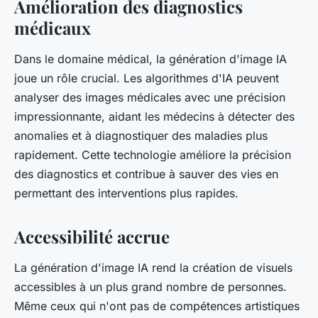
Amélioration des diagnostics
médicaux
Dans le domaine médical, la génération d'image IA
joue un rôle crucial. Les algorithmes d'IA peuvent
analyser des images médicales avec une précision
impressionnante, aidant les médecins à détecter des
anomalies et à diagnostiquer des maladies plus
rapidement. Cette technologie améliore la précision
des diagnostics et contribue à sauver des vies en
permettant des interventions plus rapides.
Accessibilité accrue
La génération d'image IA rend la création de visuels
accessibles à un plus grand nombre de personnes.
Même ceux qui n'ont pas de compétences artistiques