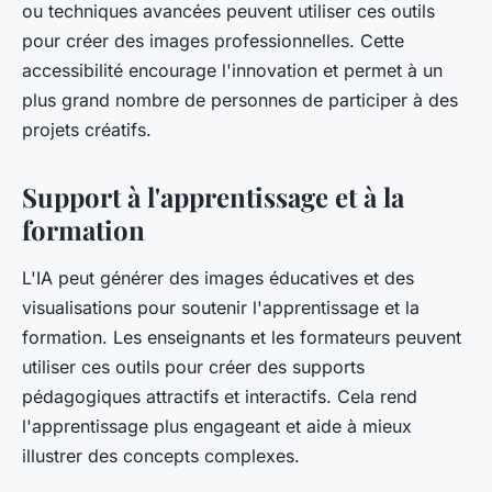
ou techniques avancées peuvent utiliser ces outils
pour créer des images professionnelles. Cette
accessibilité encourage l'innovation et permet à un
plus grand nombre de personnes de participer à des
projets créatifs.
Support à l'apprentissage et à la
formation
L'IA peut générer des images éducatives et des
visualisations pour soutenir l'apprentissage et la
formation. Les enseignants et les formateurs peuvent
utiliser ces outils pour créer des supports
pédagogiques attractifs et interactifs. Cela rend
l'apprentissage plus engageant et aide à mieux
illustrer des concepts complexes.