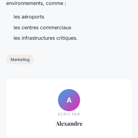
environnements, comme :
les aéroports
les centres commerciaux
les infrastructures critiques.
Marketing
A
ECRIT PAR
Alexandre