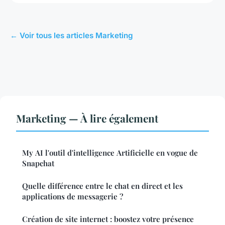
← Voir tous les articles Marketing
Marketing — À lire également
My AI l'outil d'intelligence Artificielle en vogue de
Snapchat
Quelle différence entre le chat en direct et les
applications de messagerie ?
Création de site internet : boostez votre présence