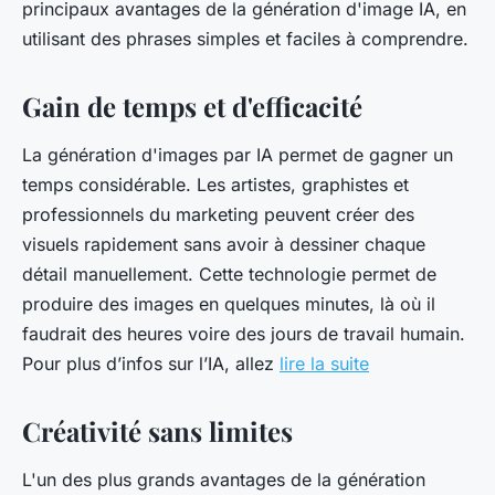
principaux avantages de la génération d'image IA, en
utilisant des phrases simples et faciles à comprendre.
Gain de temps et d'efficacité
La génération d'images par IA permet de gagner un
temps considérable. Les artistes, graphistes et
professionnels du marketing peuvent créer des
visuels rapidement sans avoir à dessiner chaque
détail manuellement. Cette technologie permet de
produire des images en quelques minutes, là où il
faudrait des heures voire des jours de travail humain.
Pour plus d’infos sur l’IA, allez
lire la suite
Créativité sans limites
L'un des plus grands avantages de la génération