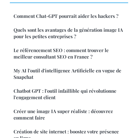
Comment Chat-GPT pourrait aider les hackers ?
Quels sont les avantages de la génération image IA
pour les petites entreprises ?
Le référencement SEO : comment trouver le
meilleur consultant SEO en France ?
My AI l'outil d'intelligence Artificielle en vogue de
Snapchat
Chatbot GPT : l'outil infaillible qui révolutionne
l'engagement client
Créer une image IA super réaliste : découvrez
comment faire
Création de site internet : boostez votre présence