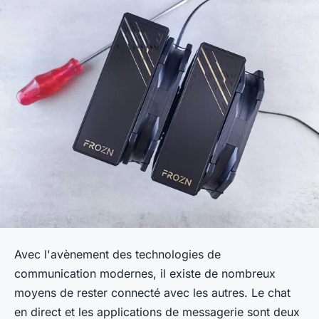
Avec l'avènement des technologies de
communication modernes, il existe de nombreux
moyens de rester connecté avec les autres. Le chat
en direct et les applications de messagerie sont deux