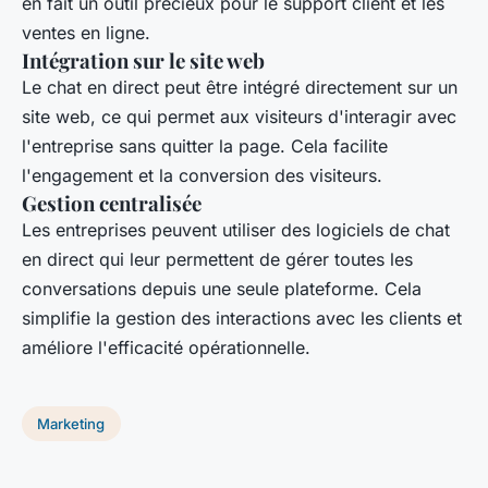
en fait un outil précieux pour le support client et les
ventes en ligne.
Intégration sur le site web
Le chat en direct peut être intégré directement sur un
site web, ce qui permet aux visiteurs d'interagir avec
l'entreprise sans quitter la page. Cela facilite
l'engagement et la conversion des visiteurs.
Gestion centralisée
Les entreprises peuvent utiliser des logiciels de chat
en direct qui leur permettent de gérer toutes les
conversations depuis une seule plateforme. Cela
simplifie la gestion des interactions avec les clients et
améliore l'efficacité opérationnelle.
Marketing