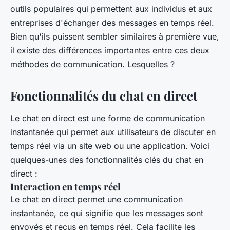
outils populaires qui permettent aux individus et aux
entreprises d'échanger des messages en temps réel.
Bien qu'ils puissent sembler similaires à première vue,
il existe des différences importantes entre ces deux
méthodes de communication. Lesquelles ?
Fonctionnalités du chat en direct
Le chat en direct est une forme de communication
instantanée qui permet aux utilisateurs de discuter en
temps réel via un site web ou une application. Voici
quelques-unes des fonctionnalités clés du chat en
direct :
Interaction en temps réel
Le chat en direct permet une communication
instantanée, ce qui signifie que les messages sont
envoyés et reçus en temps réel. Cela facilite les