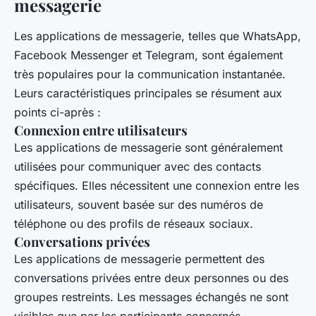
messagerie
Les applications de messagerie, telles que WhatsApp,
Facebook Messenger et Telegram, sont également
très populaires pour la communication instantanée.
Leurs caractéristiques principales se résument aux
points ci-après :
Connexion entre utilisateurs
Les applications de messagerie sont généralement
utilisées pour communiquer avec des contacts
spécifiques. Elles nécessitent une connexion entre les
utilisateurs, souvent basée sur des numéros de
téléphone ou des profils de réseaux sociaux.
Conversations privées
Les applications de messagerie permettent des
conversations privées entre deux personnes ou des
groupes restreints. Les messages échangés ne sont