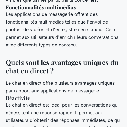
visibles que par les participants concernés.
Fonctionnalités multimédias
Les applications de messagerie offrent des
fonctionnalités multimédias telles que l'envoi de
photos, de vidéos et d'enregistrements audio. Cela
permet aux utilisateurs d'enrichir leurs conversations
avec différents types de contenu.
Quels sont les avantages uniques du
chat en direct ?
Le chat en direct offre plusieurs avantages uniques
par rapport aux applications de messagerie :
Réactivité
Le chat en direct est idéal pour les conversations qui
nécessitent une réponse rapide. Il permet aux
utilisateurs d'obtenir des réponses immédiates, ce qui