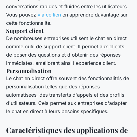
conversations rapides et fluides entre les utilisateurs.
Vous pouvez
via ce lien
en apprendre davantage sur
cette fonctionnalité.
Support client
De nombreuses entreprises utilisent le chat en direct
comme outil de support client. Il permet aux clients
de poser des questions et d'obtenir des réponses
immédiates, améliorant ainsi l'expérience client.
Personnalisation
Le chat en direct offre souvent des fonctionnalités de
personnalisation telles que des réponses
automatisées, des transferts d'appels et des profils
d'utilisateurs. Cela permet aux entreprises d'adapter
le chat en direct à leurs besoins spécifiques.
Caractéristiques des applications de