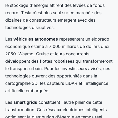
le stockage d'énergie attirent des levées de fonds
record. Tesla n'est plus seul sur ce marché : des
dizaines de constructeurs émergent avec des
technologies disruptives.
Les
véhicules autonomes
représentent un eldorado
économique estimé à 7 000 milliards de dollars d'ici
2050. Waymo, Cruise et leurs concurrents
développent des flottes robotisées qui transformeront
le transport urbain. Pour les investisseurs avisés, ces
technologies ouvrent des opportunités dans la
cartographie 3D, les capteurs LiDAR et l'intelligence
artificielle embarquée.
Les
smart grids
constituent l'autre pilier de cette
transformation. Ces réseaux électriques intelligents
optimisent la distribution d'énergie en temps réel,