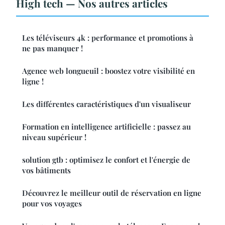
High tech — Nos autres articles
Les téléviseurs 4k : performance et promotions à
ne pas manquer !
Agence web longueuil : boostez votre visibilité en
ligne !
Les différentes caractéristiques d'un visualiseur
Formation en intelligence artificielle : passez au
niveau supérieur !
solution gtb : optimisez le confort et l'énergie de
vos bâtiments
Découvrez le meilleur outil de réservation en ligne
pour vos voyages