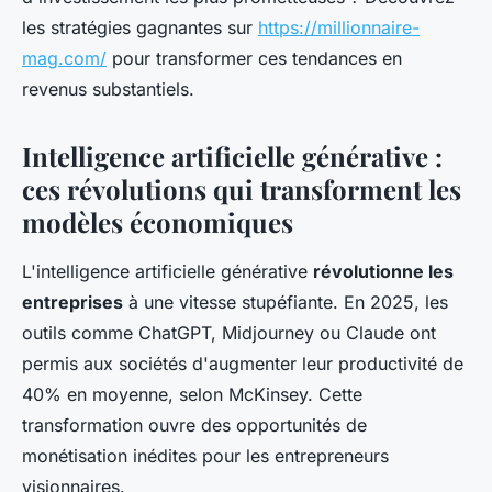
les stratégies gagnantes sur
https://millionnaire-
mag.com/
pour transformer ces tendances en
revenus substantiels.
Intelligence artificielle générative :
ces révolutions qui transforment les
modèles économiques
L'intelligence artificielle générative
révolutionne les
entreprises
à une vitesse stupéfiante. En 2025, les
outils comme ChatGPT, Midjourney ou Claude ont
permis aux sociétés d'augmenter leur productivité de
40% en moyenne, selon McKinsey. Cette
transformation ouvre des opportunités de
monétisation inédites pour les entrepreneurs
visionnaires.