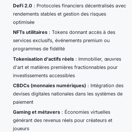
DeFi 2.0
: Protocoles financiers décentralisés avec
rendements stables et gestion des risques
optimisée
NFTs utilitaires
: Tokens donnant accès à des
services exclusifs, événements premium ou
programmes de fidélité
Tokenisation d'actifs réels
: Immobilier, œuvres
d'art et matières premières fractionnables pour
investissements accessibles
CBDCs (monnaies numériques)
: Intégration des
devises digitales nationales dans les systèmes de
paiement
Gaming et métavers
: Économies virtuelles
générant des revenus réels pour créateurs et
joueurs