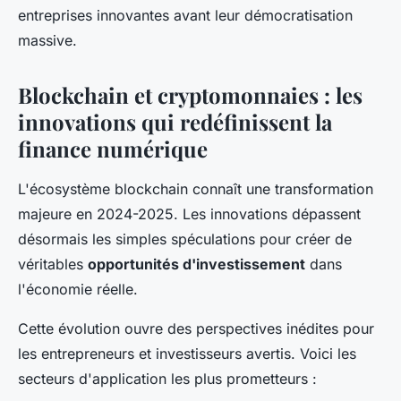
entreprises innovantes avant leur démocratisation
massive.
Blockchain et cryptomonnaies : les
innovations qui redéfinissent la
finance numérique
L'écosystème blockchain connaît une transformation
majeure en 2024-2025. Les innovations dépassent
désormais les simples spéculations pour créer de
véritables
opportunités d'investissement
dans
l'économie réelle.
Cette évolution ouvre des perspectives inédites pour
les entrepreneurs et investisseurs avertis. Voici les
secteurs d'application les plus prometteurs :