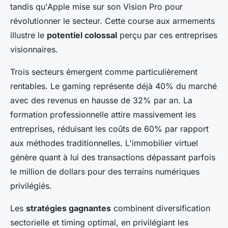
tandis qu'Apple mise sur son Vision Pro pour
révolutionner le secteur. Cette course aux armements
illustre le
potentiel colossal
perçu par ces entreprises
visionnaires.
Trois secteurs émergent comme particulièrement
rentables. Le gaming représente déjà 40% du marché
avec des revenus en hausse de 32% par an. La
formation professionnelle attire massivement les
entreprises, réduisant les coûts de 60% par rapport
aux méthodes traditionnelles. L'immobilier virtuel
génère quant à lui des transactions dépassant parfois
le million de dollars pour des terrains numériques
privilégiés.
Les
stratégies gagnantes
combinent diversification
sectorielle et timing optimal, en privilégiant les