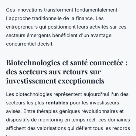
Ces innovations transforment fondamentalement
l'approche traditionnelle de la finance. Les
entrepreneurs qui positionnent leurs activités sur ces
secteurs émergents bénéficient d'un avantage
concurrentiel décisif.
Biotechnologies et santé connectée :
des secteurs aux retours sur
investissement exceptionnels
Les biotechnologies représentent aujourd'hui l'un des
secteurs les plus
rentables
pour les investisseurs
avisés. Entre thérapies géniques révolutionnaires et
dispositifs de monitoring en temps réel, ces domaines
affichent des valorisations qui défient tous les records