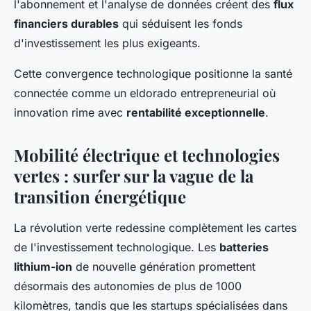
l'abonnement et l'analyse de données créent des
flux
financiers durables
qui séduisent les fonds
d'investissement les plus exigeants.
Cette convergence technologique positionne la santé
connectée comme un eldorado entrepreneurial où
innovation rime avec
rentabilité exceptionnelle
.
Mobilité électrique et technologies
vertes : surfer sur la vague de la
transition énergétique
La révolution verte redessine complètement les cartes
de l'investissement technologique. Les
batteries
lithium-ion
de nouvelle génération promettent
désormais des autonomies de plus de 1000
kilomètres, tandis que les startups spécialisées dans