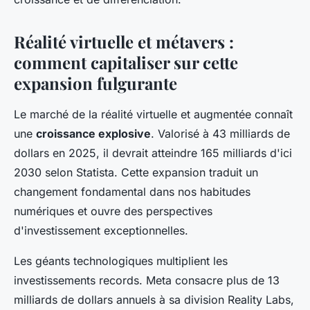
Réalité virtuelle et métavers :
comment capitaliser sur cette
expansion fulgurante
Le marché de la réalité virtuelle et augmentée connaît
une
croissance explosive
. Valorisé à 43 milliards de
dollars en 2025, il devrait atteindre 165 milliards d'ici
2030 selon Statista. Cette expansion traduit un
changement fondamental dans nos habitudes
numériques et ouvre des perspectives
d'investissement exceptionnelles.
Les géants technologiques multiplient les
investissements records. Meta consacre plus de 13
milliards de dollars annuels à sa division Reality Labs,