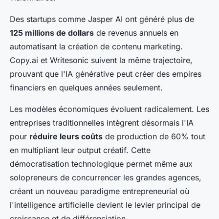
Des startups comme Jasper AI ont généré plus de
125 millions de dollars
de revenus annuels en
automatisant la création de contenu marketing.
Copy.ai et Writesonic suivent la même trajectoire,
prouvant que l'IA générative peut créer des empires
financiers en quelques années seulement.
Les modèles économiques évoluent radicalement. Les
entreprises traditionnelles intègrent désormais l'IA
pour
réduire leurs coûts
de production de 60% tout
en multipliant leur output créatif. Cette
démocratisation technologique permet même aux
solopreneurs de concurrencer les grandes agences,
créant un nouveau paradigme entrepreneurial où
l'intelligence artificielle devient le levier principal de
croissance et de différenciation.