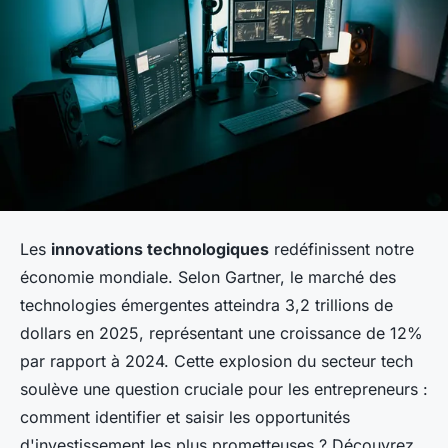
Les
innovations technologiques
redéfinissent notre
économie mondiale. Selon Gartner, le marché des
technologies émergentes atteindra 3,2 trillions de
dollars en 2025, représentant une croissance de 12%
par rapport à 2024. Cette explosion du secteur tech
soulève une question cruciale pour les entrepreneurs :
comment identifier et saisir les opportunités
d'investissement les plus prometteuses ? Découvrez