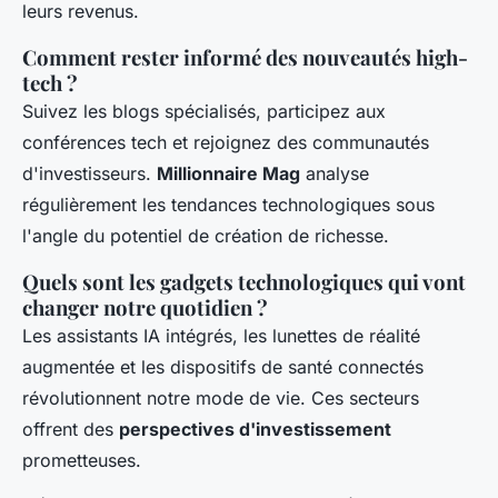
leurs revenus.
Comment rester informé des nouveautés high-
tech ?
Suivez les blogs spécialisés, participez aux
conférences tech et rejoignez des communautés
d'investisseurs.
Millionnaire Mag
analyse
régulièrement les tendances technologiques sous
l'angle du potentiel de création de richesse.
Quels sont les gadgets technologiques qui vont
changer notre quotidien ?
Les assistants IA intégrés, les lunettes de réalité
augmentée et les dispositifs de santé connectés
révolutionnent notre mode de vie. Ces secteurs
offrent des
perspectives d'investissement
prometteuses.