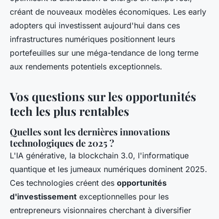
créant de nouveaux modèles économiques. Les early
adopters qui investissent aujourd'hui dans ces
infrastructures numériques positionnent leurs
portefeuilles sur une méga-tendance de long terme
aux rendements potentiels exceptionnels.
Vos questions sur les opportunités
tech les plus rentables
Quelles sont les dernières innovations
technologiques de 2025 ?
L'IA générative, la blockchain 3.0, l'informatique
quantique et les jumeaux numériques dominent 2025.
Ces technologies créent des
opportunités
d'investissement
exceptionnelles pour les
entrepreneurs visionnaires cherchant à diversifier