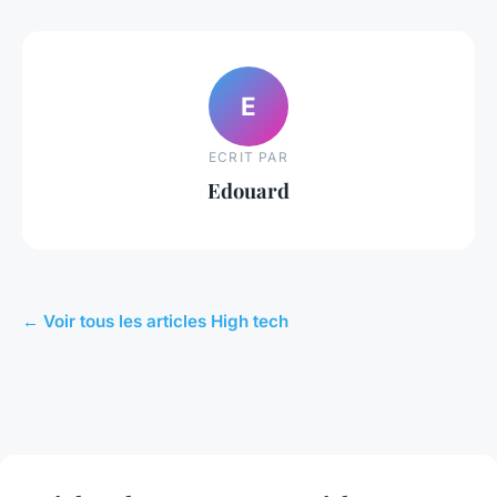
E
ECRIT PAR
Edouard
← Voir tous les articles High tech