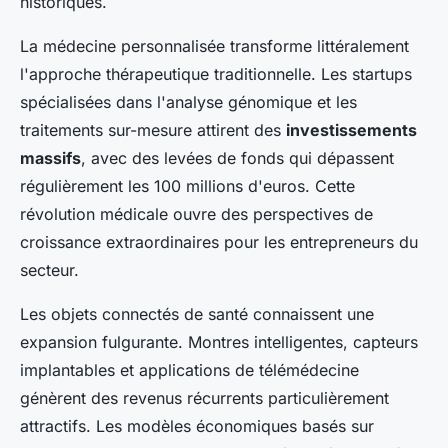
historiques.
La médecine personnalisée transforme littéralement
l'approche thérapeutique traditionnelle. Les startups
spécialisées dans l'analyse génomique et les
traitements sur-mesure attirent des
investissements
massifs
, avec des levées de fonds qui dépassent
régulièrement les 100 millions d'euros. Cette
révolution médicale ouvre des perspectives de
croissance extraordinaires pour les entrepreneurs du
secteur.
Les objets connectés de santé connaissent une
expansion fulgurante. Montres intelligentes, capteurs
implantables et applications de télémédecine
génèrent des revenus récurrents particulièrement
attractifs. Les modèles économiques basés sur