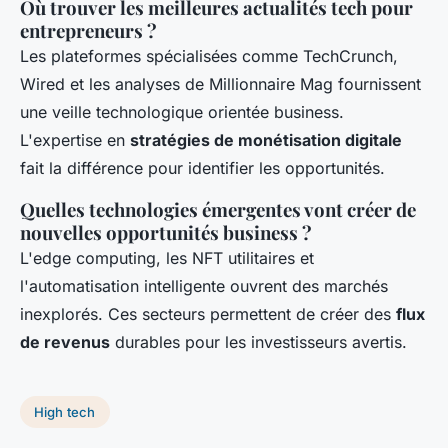
Où trouver les meilleures actualités tech pour
entrepreneurs ?
Les plateformes spécialisées comme TechCrunch,
Wired et les analyses de Millionnaire Mag fournissent
une veille technologique orientée business.
L'expertise en
stratégies de monétisation digitale
fait la différence pour identifier les opportunités.
Quelles technologies émergentes vont créer de
nouvelles opportunités business ?
L'edge computing, les NFT utilitaires et
l'automatisation intelligente ouvrent des marchés
inexplorés. Ces secteurs permettent de créer des
flux
de revenus
durables pour les investisseurs avertis.
High tech